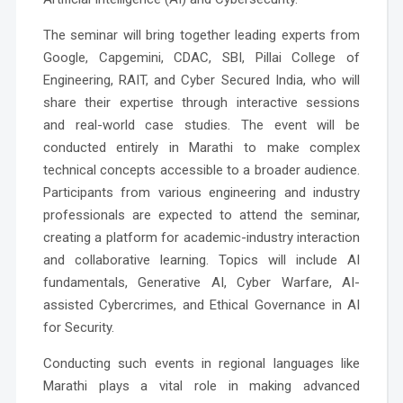
The seminar will bring together leading experts from
Google, Capgemini, CDAC, SBI, Pillai College of
Engineering, RAIT, and Cyber Secured India, who will
share their expertise through interactive sessions
and real-world case studies. The event will be
conducted entirely in Marathi to make complex
technical concepts accessible to a broader audience.
Participants from various engineering and industry
professionals are expected to attend the seminar,
creating a platform for academic-industry interaction
and collaborative learning. Topics will include AI
fundamentals, Generative AI, Cyber Warfare, AI-
assisted Cybercrimes, and Ethical Governance in AI
for Security.
Conducting such events in regional languages like
Marathi plays a vital role in making advanced