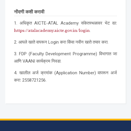
नोंदणी कशी करावी
1. अधिकृत AICTE-ATAL Academy संकेतस्थळावर भेट द्या:
.
https://atalacademy.aicte.gov.in/login
2. आपले खाते वापरून Login करा किंवा नवीन खाते तयार करा.
3. FDP (Faculty Development Programme) विभागात जा
आणि VAANI कार्यक्रम निवडा.
4. खालील अर्ज क्रमांक (Application Number) वापरून अर्ज
करा: 2558721256.