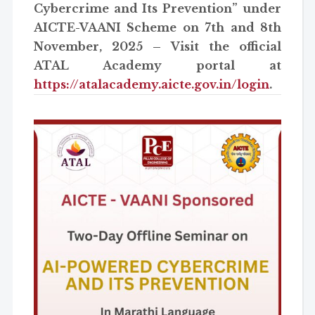
Cybercrime and Its Prevention” under
AICTE-VAANI Scheme on 7th and 8th
November, 2025 – Visit the official
ATAL Academy portal at
https://atalacademy.aicte.gov.in/login
.