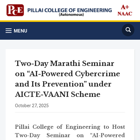
MENU
Two-Day Marathi Seminar
on “AI-Powered Cybercrime
and Its Prevention” under
AICTE-VAANI Scheme
October 27, 2025
Pillai College of Engineering to Host
Two-Day Seminar on “AI-Powered