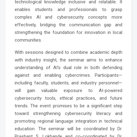
technological knowledge inclusive and relatable. It
enables students and professionals to grasp
complex AI and cybersecurity concepts more
effectively, bridging the communication gap and
strengthening the foundation for innovation in local
communities.
With sessions designed to combine academic depth
with industry insight, the seminar aims to enhance
understanding of AI’s dual role in both defending
against and enabling cybercrimes. Participants—
including faculty, students, and industry personnel—
will gain valuable exposure to AI-powered
cybersecurity tools, ethical practices, and future
trends. The event promises to be a significant step
toward strengthening cybersecurity literacy and
promoting regional language integration in technical
education. The seminar will be coordinated by Dr.
Prashant S. Lokhande and co-coordinated by Dr.