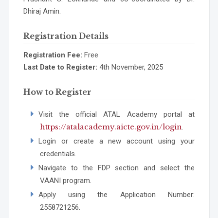
Dhiraj Amin.
Registration Details
Registration Fee:
Free
Last Date to Register:
4th November, 2025
How to Register
Visit the official ATAL Academy portal at
https://atalacademy.aicte.gov.in/login
.
Login or create a new account using your
credentials.
Navigate to the FDP section and select the
VAANI program.
Apply using the Application Number:
2558721256.